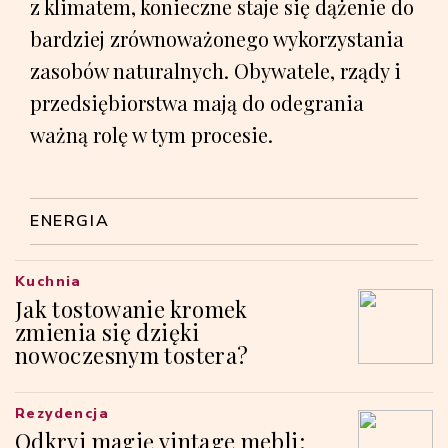
z klimatem, konieczne staje się dążenie do
bardziej zrównoważonego wykorzystania
zasobów naturalnych. Obywatele, rządy i
przedsiębiorstwa mają do odegrania
ważną rolę w tym procesie.
ENERGIA
Kuchnia
Jak tostowanie kromek
zmienia się dzięki
nowoczesnym tostera?
Rezydencja
Odkryj magię vintage mebli: