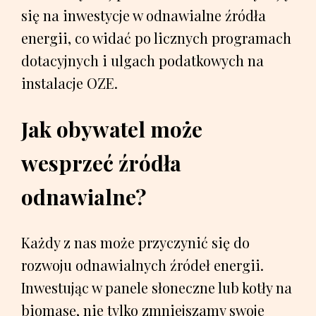
się na inwestycje w odnawialne źródła
energii, co widać po licznych programach
dotacyjnych i ulgach podatkowych na
instalacje OZE.
Jak obywatel może
wesprzeć źródła
odnawialne?
Każdy z nas może przyczynić się do
rozwoju odnawialnych źródeł energii.
Inwestując w panele słoneczne lub kotły na
biomasę, nie tylko zmniejszamy swoje