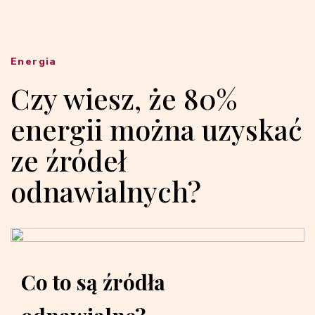
Energia
Czy wiesz, że 80%
energii można uzyskać
ze źródeł
odnawialnych?
Co to są źródła