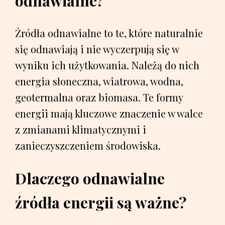
odnawialne?
Źródła odnawialne to te, które naturalnie
się odnawiają i nie wyczerpują się w
wyniku ich użytkowania. Należą do nich
energia słoneczna, wiatrowa, wodna,
geotermalna oraz biomasa. Te formy
energii mają kluczowe znaczenie w walce
z zmianami klimatycznymi i
zanieczyszczeniem środowiska.
Dlaczego odnawialne
źródła energii są ważne?