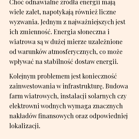
Choć odnawialne źródła energii mają
wiele zalet, napotykają również liczne
wyzwania. Jednym z najważniejszych jest
ich zmienność. Energia słoneczna i
wiatrowa są w dużej mierze uzależnione
od warunków atmosferycznych, co może
wpływać na stabilność dostaw energii.
Kolejnym problemem jest konieczność
zainwestowania w infrastrukturę. Budowa
farm wiatrowych, instalacji solarnych czy
elektrowni wodnych wymaga znacznych
nakładów finansowych oraz odpowiedniej
lokalizacji.