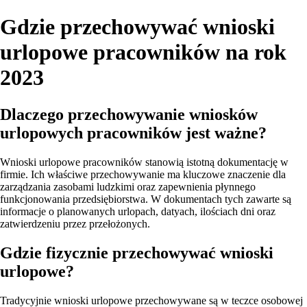
Gdzie przechowywać wnioski
urlopowe pracowników na rok
2023
Dlaczego przechowywanie wniosków
urlopowych pracowników jest ważne?
Wnioski urlopowe pracowników stanowią istotną dokumentację w
firmie. Ich właściwe przechowywanie ma kluczowe znaczenie dla
zarządzania zasobami ludzkimi oraz zapewnienia płynnego
funkcjonowania przedsiębiorstwa. W dokumentach tych zawarte są
informacje o planowanych urlopach, datyach, ilościach dni oraz
zatwierdzeniu przez przełożonych.
Gdzie fizycznie przechowywać wnioski
urlopowe?
Tradycyjnie wnioski urlopowe przechowywane są w teczce osobowej