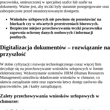
pracownika, umieszczonej w specjalnej szafce lub szafie na
dokumenty. Ważne jest, aby teczki były starannie posegregowane oraz
zabezpieczone przed nieautoryzowanym dostępem.
Wniosków urlopowych nie powinno się pozostawiać na
biurkach czy w otwartych przestrzeniach biurowych.
Bezpieczne miejsce przechowywania teczki pracownika
zapewnia ochronę danych osobowych i informacji
poufnych.
Digitalizacja dokumentów – rozwiązanie na
przyszłość
W dobie cyfryzacji i rozwoju technologicznego coraz więcej firm
decyduje się na przechowywanie wniosków urlopowych w formie
elektronicznej. Wykorzystanie systemów HRM (Human Resources
Management) umożliwia składowanie wniosków w chmurze, co
ułatwia zarządzanie nimi oraz zapewnia łatwy dostęp zarówno dla
pracowników, jak i kadry zarządzającej.
Zalety przechowywania wniosków urlopowych w
chmurze: