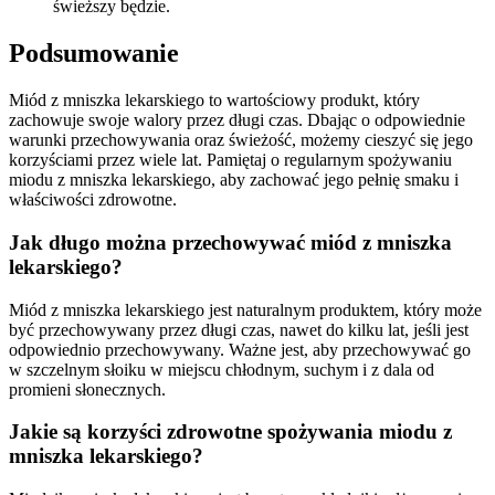
świeższy będzie.
Podsumowanie
Miód z mniszka lekarskiego to wartościowy produkt, który
zachowuje swoje walory przez długi czas. Dbając o odpowiednie
warunki przechowywania oraz świeżość, możemy cieszyć się jego
korzyściami przez wiele lat. Pamiętaj o regularnym spożywaniu
miodu z mniszka lekarskiego, aby zachować jego pełnię smaku i
właściwości zdrowotne.
Jak długo można przechowywać miód z mniszka
lekarskiego?
Miód z mniszka lekarskiego jest naturalnym produktem, który może
być przechowywany przez długi czas, nawet do kilku lat, jeśli jest
odpowiednio przechowywany. Ważne jest, aby przechowywać go
w szczelnym słoiku w miejscu chłodnym, suchym i z dala od
promieni słonecznych.
Jakie są korzyści zdrowotne spożywania miodu z
mniszka lekarskiego?