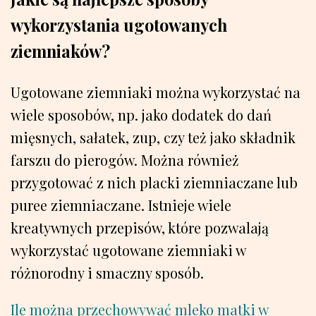
wykorzystania ugotowanych
ziemniaków?
Ugotowane ziemniaki można wykorzystać na
wiele sposobów, np. jako dodatek do dań
mięsnych, sałatek, zup, czy też jako składnik
farszu do pierogów. Można również
przygotować z nich placki ziemniaczane lub
puree ziemniaczane. Istnieje wiele
kreatywnych przepisów, które pozwalają
wykorzystać ugotowane ziemniaki w
różnorodny i smaczny sposób.
Ile można przechowywać mleko matki w