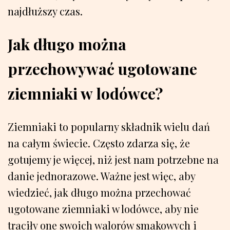
najdłuższy czas.
Jak długo można
przechowywać ugotowane
ziemniaki w lodówce?
Ziemniaki to popularny składnik wielu dań
na całym świecie. Często zdarza się, że
gotujemy je więcej, niż jest nam potrzebne na
danie jednorazowe. Ważne jest więc, aby
wiedzieć, jak długo można przechować
ugotowane ziemniaki w lodówce, aby nie
traciły one swoich walorów smakowych i