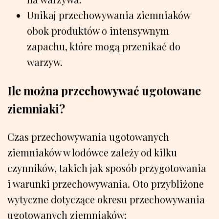
Unikaj przechowywania ziemniaków
obok produktów o intensywnym
zapachu, które mogą przenikać do
warzyw.
Ile można przechowywać ugotowane
ziemniaki?
Czas przechowywania ugotowanych
ziemniaków w lodówce zależy od kilku
czynników, takich jak sposób przygotowania
i warunki przechowywania. Oto przybliżone
wytyczne dotyczące okresu przechowywania
ugotowanych ziemniaków: