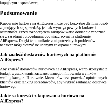
kupującym a sprzedawcą.
Podsumowanie
Kupowanie hurtowe na AliExpress może być korzystne dla firm i osób
zajmujących się sprzedażą, jednak wymaga pewnych kroków i
ostrożności. Przed rozpoczęciem zakupów warto dokładnie zapoznać
się z zasadami i procedurami obowiązującymi na platformie
AliExpress. Dzięki temu unikniesz niepotrzebnych problemów i
będziesz mógł cieszyć się udanymi zakupami hurtowymi.
Jak znaleźć dostawców hurtowych na platformie
AliExpress?
Aby znaleźć dostawców hurtowych na AliExpress, warto skorzystać z
funkcji wyszukiwania zaawansowanego i filtrowania wyników
według kategorii Hurtownie. Można również sprawdzić opinie innych
klientów oraz ranking sprzedawców, aby wybrać zaufanego dostawcę
hurtowego.
Jakie są korzyści z kupowania hurtowo na
AliExpress?