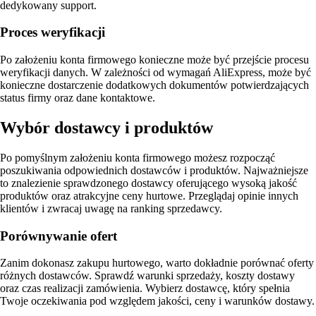
dedykowany support.
Proces weryfikacji
Po założeniu konta firmowego konieczne może być przejście procesu
weryfikacji danych. W zależności od wymagań AliExpress, może być
konieczne dostarczenie dodatkowych dokumentów potwierdzających
status firmy oraz dane kontaktowe.
Wybór dostawcy i produktów
Po pomyślnym założeniu konta firmowego możesz rozpocząć
poszukiwania odpowiednich dostawców i produktów. Najważniejsze
to znalezienie sprawdzonego dostawcy oferującego wysoką jakość
produktów oraz atrakcyjne ceny hurtowe. Przeglądaj opinie innych
klientów i zwracaj uwagę na ranking sprzedawcy.
Porównywanie ofert
Zanim dokonasz zakupu hurtowego, warto dokładnie porównać oferty
różnych dostawców. Sprawdź warunki sprzedaży, koszty dostawy
oraz czas realizacji zamówienia. Wybierz dostawcę, który spełnia
Twoje oczekiwania pod względem jakości, ceny i warunków dostawy.