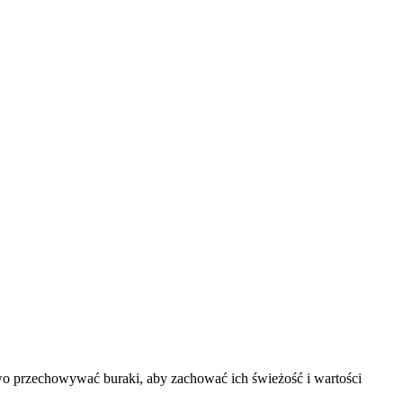
wo przechowywać buraki, aby zachować ich świeżość i wartości