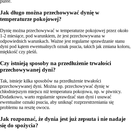
puree.
Jak długo można przechowywać dynię w
temperaturze pokojowej?
Dynię można przechowywać w temperaturze pokojowej przez około
1-2 miesiące, pod warunkiem, że jest przechowywana w
odpowiednich warunkach. Ważne jest regularne sprawdzanie stanu
dyni pod kątem ewentualnych oznak psucia, takich jak zmiana koloru,
miękkość czy pleśń.
Czy istnieją sposoby na przedłużenie trwałości
przechowywanej dyni?
Tak, istnieje kilka sposobów na przedłużenie trwałości
przechowywanej dyni. Można np. przechowywać dynię w
chłodniejszym miejscu niż temperatura pokojowa, np. w piwnicy.
Dodatkowo, warto regularnie sprawdzać stan dyni i usuwać
ewentualne oznaki psucia, aby uniknąć rozprzestrzeniania się
problemu na resztę owocu.
Jak rozpoznać, że dynia jest już zepsuta i nie nadaje
się do spożycia?