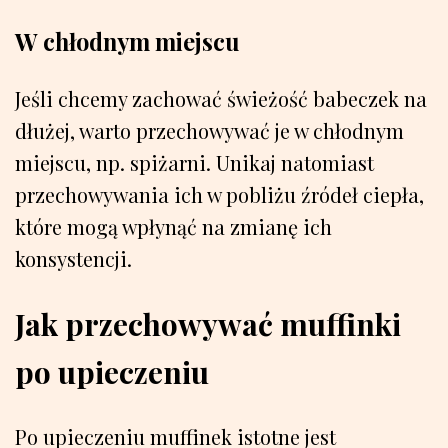
W chłodnym miejscu
Jeśli chcemy zachować świeżość babeczek na
dłużej, warto przechowywać je w chłodnym
miejscu, np. spiżarni. Unikaj natomiast
przechowywania ich w pobliżu źródeł ciepła,
które mogą wpłynąć na zmianę ich
konsystencji.
Jak przechowywać muffinki
po upieczeniu
Po upieczeniu muffinek istotne jest