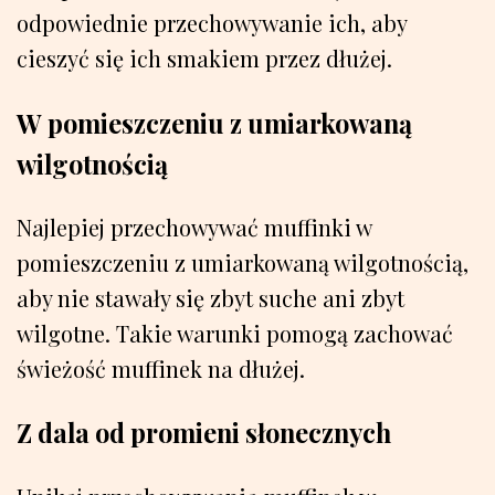
odpowiednie przechowywanie ich, aby
cieszyć się ich smakiem przez dłużej.
W pomieszczeniu z umiarkowaną
wilgotnością
Najlepiej przechowywać muffinki w
pomieszczeniu z umiarkowaną wilgotnością,
aby nie stawały się zbyt suche ani zbyt
wilgotne. Takie warunki pomogą zachować
świeżość muffinek na dłużej.
Z dala od promieni słonecznych