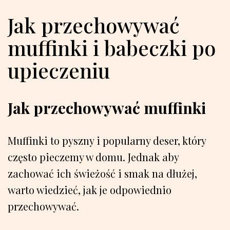
Jak przechowywać
muffinki i babeczki po
upieczeniu
Jak przechowywać muffinki
Muffinki to pyszny i popularny deser, który
często pieczemy w domu. Jednak aby
zachować ich świeżość i smak na dłużej,
warto wiedzieć, jak je odpowiednio
przechowywać.