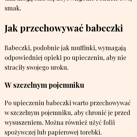
smak.
Jak przechowywać babeczki
Babeczki, podobnie jak muffinki, wymagają
odpowiedniej opieki po upieczeniu, aby nie
straciły swojego uroku.
W szczelnym pojemniku
Po upieczeniu babeczki warto przechowywać
w szczelnym pojemniku, aby chronić je przed
wysuszeniem. Można również użyć folii
spożywczej lub papierowej torebki.