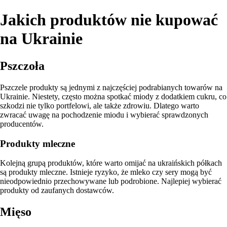
Jakich produktów nie kupować
na Ukrainie
Pszczoła
Pszczele produkty są jednymi z najczęściej podrabianych towarów na
Ukrainie. Niestety, często można spotkać miody z dodatkiem cukru, co
szkodzi nie tylko portfelowi, ale także zdrowiu. Dlatego warto
zwracać uwagę na pochodzenie miodu i wybierać sprawdzonych
producentów.
Produkty mleczne
Kolejną grupą produktów, które warto omijać na ukraińskich półkach
są produkty mleczne. Istnieje ryzyko, że mleko czy sery mogą być
nieodpowiednio przechowywane lub podrobione. Najlepiej wybierać
produkty od zaufanych dostawców.
Mięso