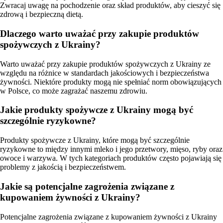
Zwracaj uwagę na pochodzenie oraz skład produktów, aby cieszyć się
zdrową i bezpieczną dietą.
Dlaczego warto uważać przy zakupie produktów
spożywczych z Ukrainy?
Warto uważać przy zakupie produktów spożywczych z Ukrainy ze
względu na różnice w standardach jakościowych i bezpieczeństwa
żywności. Niektóre produkty mogą nie spełniać norm obowiązujących
w Polsce, co może zagrażać naszemu zdrowiu.
Jakie produkty spożywcze z Ukrainy mogą być
szczególnie ryzykowne?
Produkty spożywcze z Ukrainy, które mogą być szczególnie
ryzykowne to między innymi mleko i jego przetwory, mięso, ryby oraz
owoce i warzywa. W tych kategoriach produktów często pojawiają się
problemy z jakością i bezpieczeństwem.
Jakie są potencjalne zagrożenia związane z
kupowaniem żywności z Ukrainy?
Potencjalne zagrożenia związane z kupowaniem żywności z Ukrainy