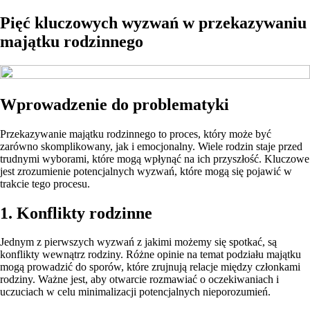
Pięć kluczowych wyzwań w przekazywaniu
majątku rodzinnego
Wprowadzenie do problematyki
Przekazywanie majątku rodzinnego to proces, który może być
zarówno skomplikowany, jak i emocjonalny. Wiele rodzin staje przed
trudnymi wyborami, które mogą wpłynąć na ich przyszłość. Kluczowe
jest zrozumienie potencjalnych wyzwań, które mogą się pojawić w
trakcie tego procesu.
1. Konflikty rodzinne
Jednym z pierwszych wyzwań z jakimi możemy się spotkać, są
konflikty wewnątrz rodziny. Różne opinie na temat podziału majątku
mogą prowadzić do sporów, które zrujnują relacje między członkami
rodziny. Ważne jest, aby otwarcie rozmawiać o oczekiwaniach i
uczuciach w celu minimalizacji potencjalnych nieporozumień.