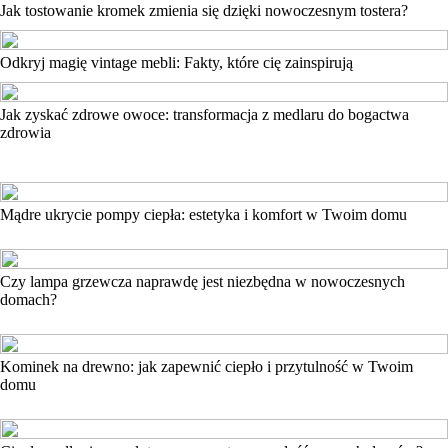
Jak tostowanie kromek zmienia się dzięki nowoczesnym tostera?
Odkryj magię vintage mebli: Fakty, które cię zainspirują
Jak zyskać zdrowe owoce: transformacja z medlaru do bogactwa
zdrowia
Mądre ukrycie pompy ciepła: estetyka i komfort w Twoim domu
Czy lampa grzewcza naprawdę jest niezbędna w nowoczesnych
domach?
Kominek na drewno: jak zapewnić ciepło i przytulność w Twoim
domu