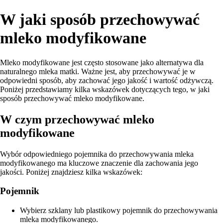
W jaki sposób przechowywać
mleko modyfikowane
Mleko modyfikowane jest często stosowane jako alternatywa dla
naturalnego mleka matki. Ważne jest, aby przechowywać je w
odpowiedni sposób, aby zachować jego jakość i wartość odżywczą.
Poniżej przedstawiamy kilka wskazówek dotyczących tego, w jaki
sposób przechowywać mleko modyfikowane.
W czym przechowywać mleko
modyfikowane
Wybór odpowiedniego pojemnika do przechowywania mleka
modyfikowanego ma kluczowe znaczenie dla zachowania jego
jakości. Poniżej znajdziesz kilka wskazówek:
Pojemnik
Wybierz szklany lub plastikowy pojemnik do przechowywania
mleka modyfikowanego.