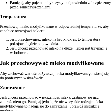
Pamiętaj, aby pojemnik był czysty i odpowiednio zabezpieczony
przed zanieczyszczeniami.
Temperatura
Przechowuj mleko modyfikowane w odpowiedniej temperaturze, aby
zapobiec rozwojowi bakterii:
Jeśli przechowujesz mleko na krótki okres, to temperatura
pokojowa będzie odpowiednia.
Jeśli chcesz przechować mleko na dłużej, lepiej jest trzymać je
w lodówce.
Jak przechowywać mleko modyfikowane
Aby zachować wartość odżywczą mleka modyfikowanego, stosuj się
do poniższych wskazówek:
Zamrażanie
Jeśli chcesz przechować większą ilość mleka, zastanów się nad
zamrożeniem go. Pamiętaj jednak, że nie wszystkie rodzaje mleka
modyfikowanego nadają się do zamrażania. Sprawdź instrukcje
producenta.